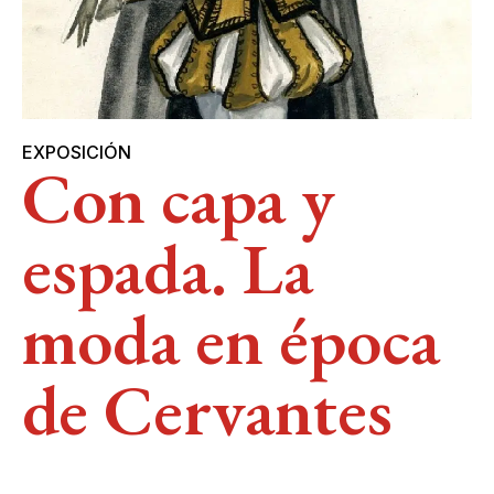
EXPOSICIÓN
Con capa y
espada. La
moda en época
de Cervantes