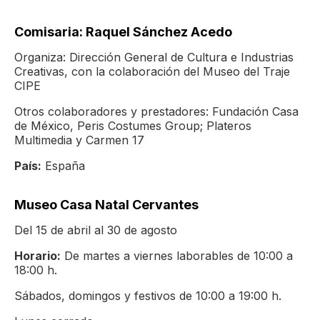
Comisaria: Raquel Sánchez Acedo
Organiza: Dirección General de Cultura e Industrias
Creativas, con la colaboración del Museo del Traje
CIPE
Otros colaboradores y prestadores: Fundación Casa
de México, Peris Costumes Group; Plateros
Multimedia y Carmen 17
País:
España
Museo Casa Natal Cervantes
Del 15 de abril al 30 de agosto
Horario:
De martes a viernes laborables de 10:00 a
18:00 h.
Sábados, domingos y festivos de 10:00 a 19:00 h.