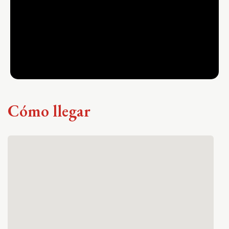
Cómo llegar