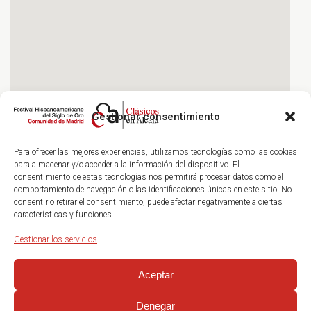
Gestionar consentimiento
Para ofrecer las mejores experiencias, utilizamos tecnologías como las cookies
para almacenar y/o acceder a la información del dispositivo. El
consentimiento de estas tecnologías nos permitirá procesar datos como el
comportamiento de navegación o las identificaciones únicas en este sitio. No
consentir o retirar el consentimiento, puede afectar negativamente a ciertas
características y funciones.
Gestionar los servicios
Aceptar
Denegar