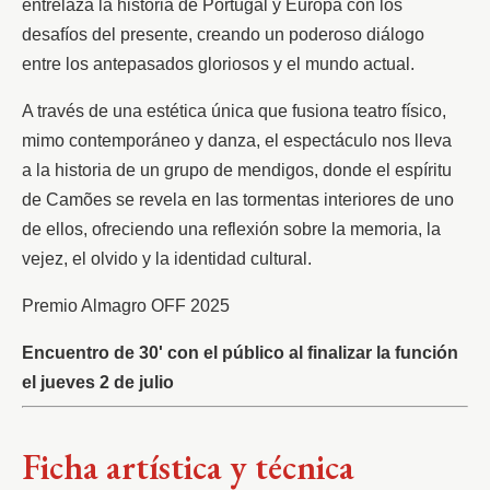
entrelaza la historia de Portugal y Europa con los 
desafíos del presente, creando un poderoso diálogo 
entre los antepasados gloriosos y el mundo actual.
A través de una estética única que fusiona teatro físico, 
mimo contemporáneo y danza, el espectáculo nos lleva 
a la historia de un grupo de mendigos, donde el espíritu 
de Camões se revela en las tormentas interiores de uno 
de ellos, ofreciendo una reflexión sobre la memoria, la 
vejez, el olvido y la identidad cultural.
Premio Almagro OFF 2025
Encuentro de 30' con el público al finalizar la función 
el jueves 2 de julio
Ficha artística y técnica