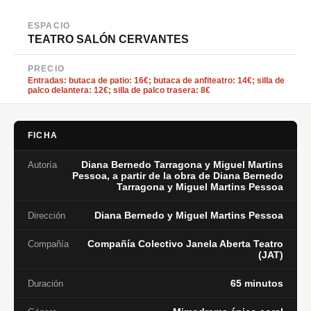
ESPACIO
TEATRO SALÓN CERVANTES
PRECIO
Entradas: butaca de patio: 16€; butaca de anfiteatro: 14€; silla de
palco delantera: 12€; silla de palco trasera: 8€
FICHA
Diana Bernedo Tarragona y Miguel Martins
Autoría
Pessoa, a partir de la obra de Diana Bernedo
Tarragona y Miguel Martins Pessoa
Diana Bernedo y Miguel Martins Pessoa
Dirección
Compañía Colectivo Janela Aberta Teatro
Compañía
(JAT)
65 minutos
Duración