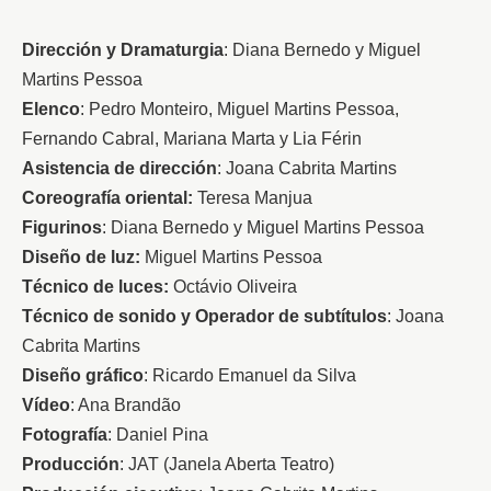
Dirección y Dramaturgia
: Diana Bernedo y Miguel 
Martins Pessoa
Elenco
: Pedro Monteiro, Miguel Martins Pessoa, 
Fernando Cabral, Mariana Marta y Lia Férin
Asistencia de dirección
: Joana Cabrita Martins
Coreografía oriental:
 Teresa Manjua
Figurinos
: Diana Bernedo y Miguel Martins Pessoa
Diseño de luz:
 Miguel Martins Pessoa
Técnico de luces:
 Octávio Oliveira
Técnico de sonido y Operador de subtítulos
: Joana 
Cabrita Martins
Diseño gráfico
: Ricardo Emanuel da Silva
Vídeo
: Ana Brandão
Fotografía
: Daniel Pina
Producción
: JAT (Janela Aberta Teatro)