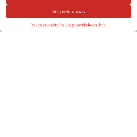
Ver preferencias
Política de cookies
Política privacidad
Aviso legal