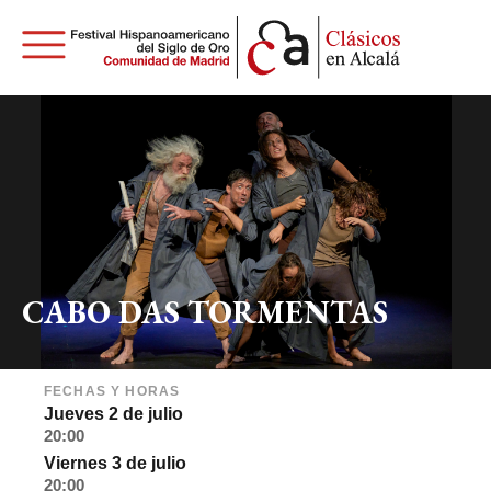
CABO DAS TORMENTAS
FECHAS Y HORAS
Jueves 2 de julio
20:00
Viernes 3 de julio
20:00