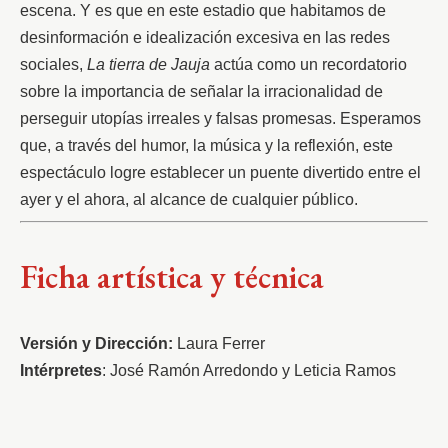
escena. Y es que en este estadio que habitamos de 
desinformación e idealización excesiva en las redes 
sociales, 
La tierra de Jauja
 actúa como un recordatorio 
sobre la importancia de señalar la irracionalidad de 
perseguir utopías irreales y falsas promesas. Esperamos 
que, a través del humor, la música y la reflexión, este 
espectáculo logre establecer un puente divertido entre el 
ayer y el ahora, al alcance de cualquier público.
Ficha artística y técnica
Versión y Dirección:
 Laura Ferrer
Intérpretes
: José Ramón Arredondo y Leticia Ramos