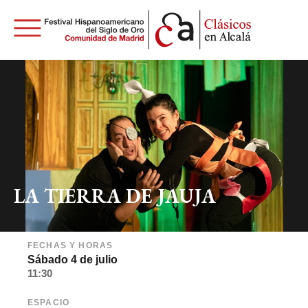
LA TIERRA DE JAUJA
FECHAS Y HORAS
Sábado 4 de julio
11:30
ESPACIO