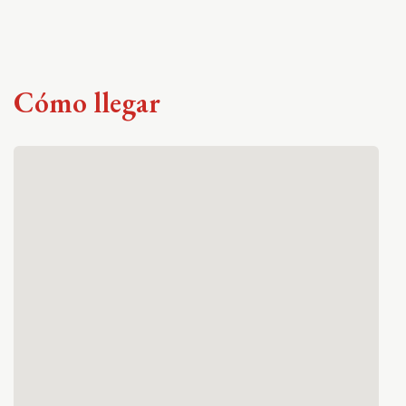
Cómo llegar