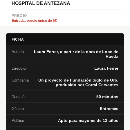
HOSPITAL DE ANTEZANA
PRECIO
Entrada: precio único de 5€
FICHA
Laura Ferrer, a partir de la obra de Lope de
Autoría
Rueda
Laura Ferrer
Dirección
Un proyecto de Fundación Siglo de Oro,
Compañía
producido por Corral Cervantes
50 minutos
Duración
Entremés
Género
Apto para mayores de 12 años
Público