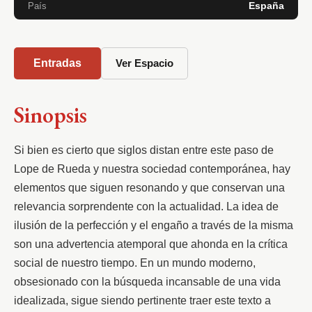
España
País
Entradas
Ver Espacio
Sinopsis
Si bien es cierto que siglos distan entre este paso de 
Lope de Rueda y nuestra sociedad contemporánea, hay 
elementos que siguen resonando y que conservan una 
relevancia sorprendente con la actualidad. La idea de 
ilusión de la perfección y el engaño a través de la misma 
son una advertencia atemporal que ahonda en la crítica 
social de nuestro tiempo. En un mundo moderno, 
obsesionado con la búsqueda incansable de una vida 
idealizada, sigue siendo pertinente traer este texto a 