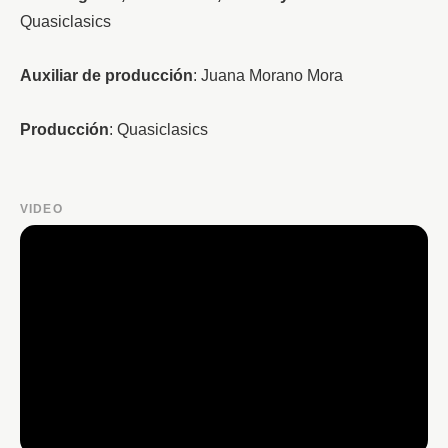
Quasiclasics
Auxiliar de producción
: Juana Morano Mora
Producción
: Quasiclasics
VIDEO