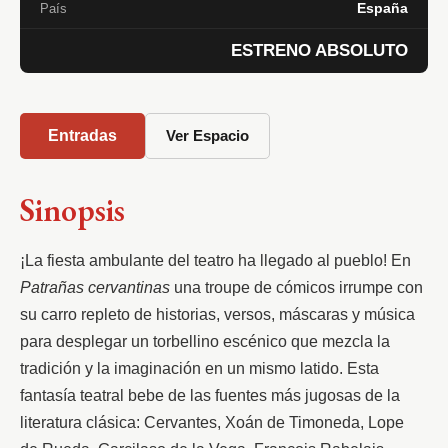
España
País
ESTRENO ABSOLUTO
Entradas
Ver Espacio
Sinopsis
¡La fiesta ambulante del teatro ha llegado al pueblo! En 
Patrañas cervantinas
 una troupe de cómicos irrumpe con 
su carro repleto de historias, versos, máscaras y música 
para desplegar un torbellino escénico que mezcla la 
tradición y la imaginación en un mismo latido. Esta 
fantasía teatral bebe de las fuentes más jugosas de la 
literatura clásica: Cervantes, Xoán de Timoneda, Lope 