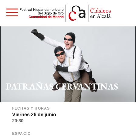
PATRAÑAS CERVANTINAS
FECHAS Y HORAS
Viernes 26 de junio
20:30
ESPACIO