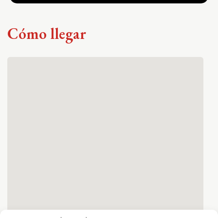
Cómo llegar