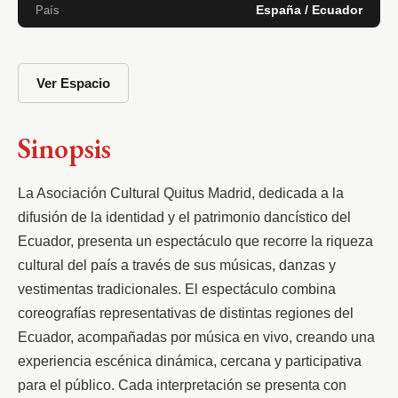
España / Ecuador
País
Ver Espacio
Sinopsis
La Asociación Cultural Quitus Madrid, dedicada a la 
difusión de la identidad y el patrimonio dancístico del 
Ecuador, presenta un espectáculo que recorre la riqueza 
cultural del país a través de sus músicas, danzas y 
vestimentas tradicionales. El espectáculo combina 
coreografías representativas de distintas regiones del 
Ecuador, acompañadas por música en vivo, creando una 
experiencia escénica dinámica, cercana y participativa 
para el público. Cada interpretación se presenta con 