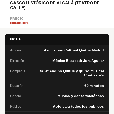
CASCO HISTÓRICO DE ALCALÁ (TEATRO DE
CALLE)
PRECIO
Entrada libre
FICHA
Asociación Cultural Quitus Madrid
Autoría
Mónica Elizabeth Jara Aguilar
Dirección
Ballet Andino Quitus y grupo musical
Compañía
Contraste’s
60 minutos
Duración
Música y danza folclóricas
Género
Apto para todos los públicos
Público