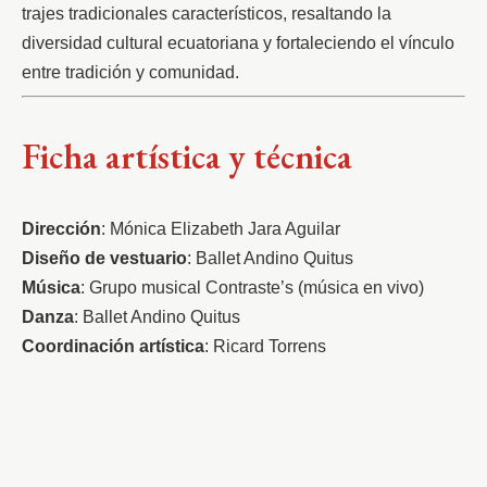
trajes tradicionales característicos, resaltando la 
diversidad cultural ecuatoriana y fortaleciendo el vínculo 
entre tradición y comunidad.
Ficha artística y técnica
Dirección
: Mónica Elizabeth Jara Aguilar
Diseño de vestuario
: Ballet Andino Quitus
Música
: Grupo musical Contraste’s (música en vivo)
Danza
: Ballet Andino Quitus
Coordinación artística
: Ricard Torrens