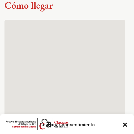
Cómo llegar
Gestionar consentimiento