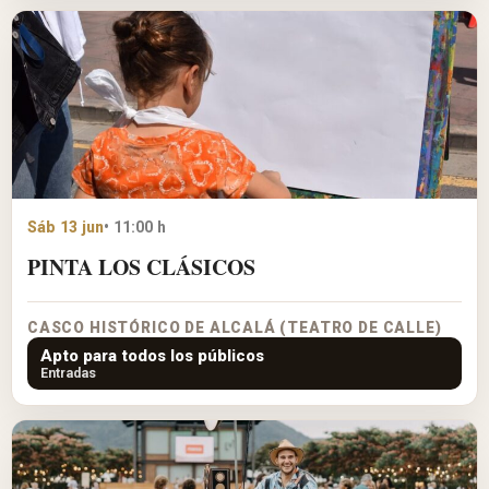
Sáb 13 jun
• 11:00 h
PINTA LOS CLÁSICOS
CASCO HISTÓRICO DE ALCALÁ (TEATRO DE CALLE)
Apto para todos los públicos
Entradas