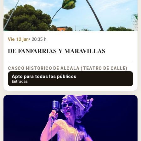
Vie 12 jun
• 20:35 h
DE FANFARRIAS Y MARAVILLAS
CASCO HISTÓRICO DE ALCALÁ (TEATRO DE CALLE)
Apto para todos los públicos
Entradas