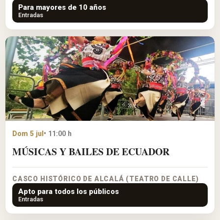
Para mayores de 10 años
Entradas
Dom 5 jul
• 11:00 h
MÚSICAS Y BAILES DE ECUADOR
CASCO HISTÓRICO DE ALCALÁ (TEATRO DE CALLE)
Apto para todos los públicos
Entradas