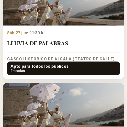
Sáb 27 jun
• 11:30 h
LLUVIA DE PALABRAS
CASCO HISTÓRICO DE ALCALÁ (TEATRO DE CALLE)
Apto para todos los públicos
Entradas