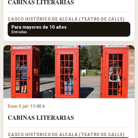
CABINAS LITERARIAS
CASCO HISTÓRICO DE ALCALÁ (TEATRO DE CALLE)
Para mayores de 10 años
Entradas
Dom 5 jul
• 11:00 h
CABINAS LITERARIAS
CASCO HISTÓRICO DE ALCALÁ (TEATRO DE CALLE)