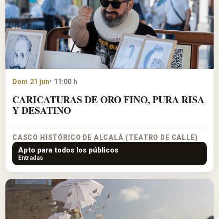
Dom 21 jun
• 11:00 h
CARICATURAS DE ORO FINO, PURA RISA
Y DESATINO
CASCO HISTÓRICO DE ALCALÁ (TEATRO DE CALLE)
Apto para todos los públicos
Entradas