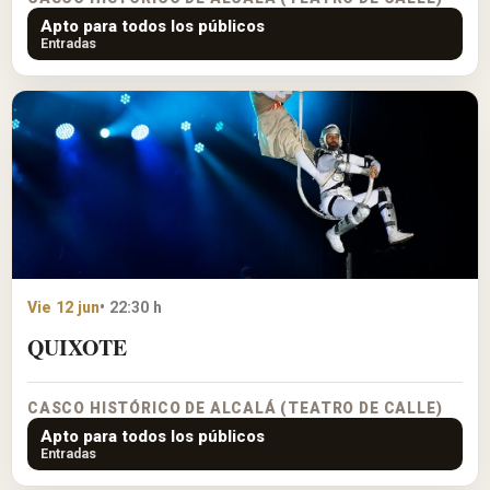
Apto para todos los públicos
Entradas
Vie 12 jun
• 22:30 h
QUIXOTE
CASCO HISTÓRICO DE ALCALÁ (TEATRO DE CALLE)
Apto para todos los públicos
Entradas