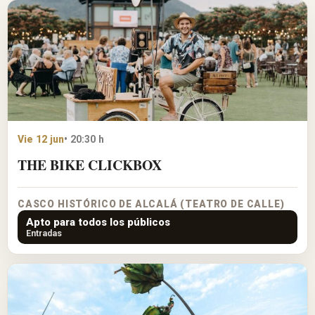
Vie 12 jun
• 20:30 h
THE BIKE CLICKBOX
CASCO HISTÓRICO DE ALCALÁ (TEATRO DE CALLE)
Apto para todos los públicos
Entradas