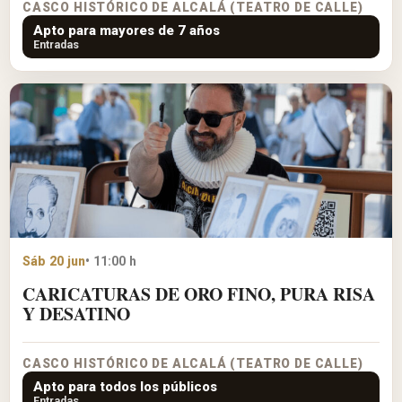
CASCO HISTÓRICO DE ALCALÁ (TEATRO DE CALLE)
Apto para mayores de 7 años
Entradas
Sáb 20 jun
• 11:00 h
CARICATURAS DE ORO FINO, PURA RISA
Y DESATINO
CASCO HISTÓRICO DE ALCALÁ (TEATRO DE CALLE)
Apto para todos los públicos
Entradas