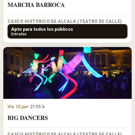
MARCHA BARROCA
CASCO HISTÓRICO DE ALCALÁ (TEATRO DE CALLE)
Apto para todos los públicos
Entradas
Vie 12 jun
• 21:55 h
BIG DANCERS
CASCO HISTÓRICO DE ALCALÁ (TEATRO DE CALLE)