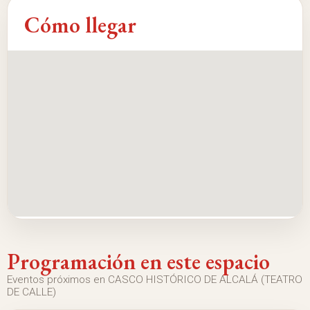
Cómo llegar
Programación en este espacio
Eventos próximos en CASCO HISTÓRICO DE ALCALÁ (TEATRO
DE CALLE)