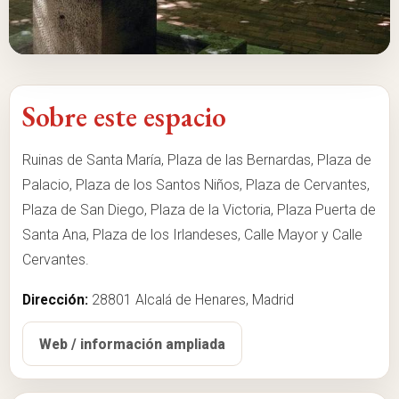
Sobre este espacio
Ruinas de Santa María, Plaza de las Bernardas, Plaza de
Palacio, Plaza de los Santos Niños, Plaza de Cervantes,
Plaza de San Diego, Plaza de la Victoria, Plaza Puerta de
Santa Ana, Plaza de los Irlandeses, Calle Mayor y Calle
Cervantes.
Dirección:
28801 Alcalá de Henares, Madrid
Web / información ampliada