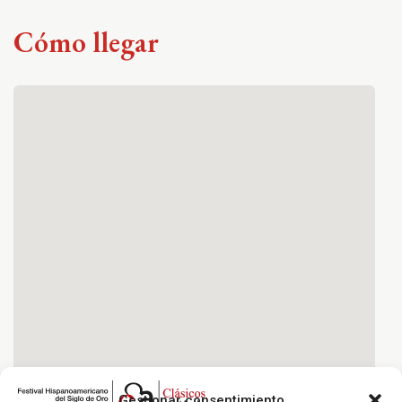
Cómo llegar
Gestionar consentimiento