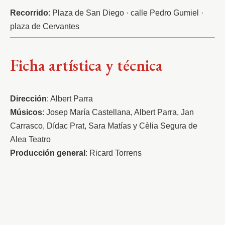
Recorrido
: Plaza de San Diego · calle Pedro Gumiel · 
plaza de Cervantes
Ficha artística y técnica
Dirección
: Albert Parra
Músicos
: Josep María Castellana, Albert Parra, Jan 
Carrasco, Dídac Prat, Sara Matías y Cèlia Segura de 
Alea Teatro 
Producción general
: Ricard Torrens